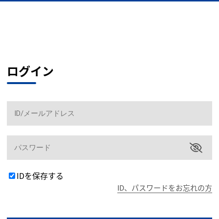
ログイン
IDを保存する
ID、パスワードをお忘れの方