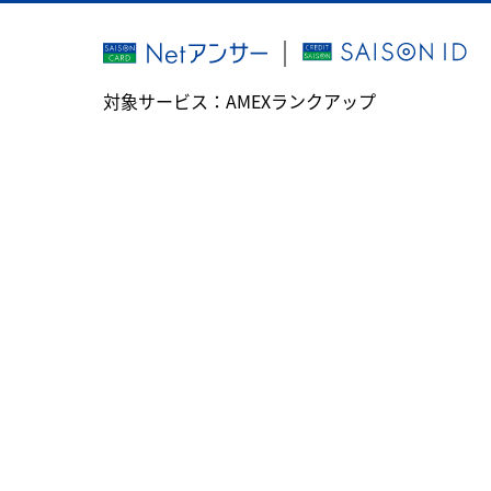
｜
対象サービス：
AMEXランクアップ