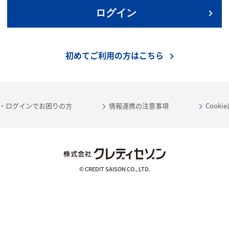
ログイン
初めてご利用の方はこちら
・ログインでお困りの方
情報連携の注意事項
Cook
© CREDIT SAISON CO., LTD.