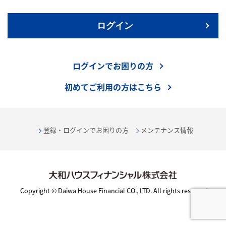
ログイン
ログインでお困りの方
初めてご利用の方はこちら
登録・ログインでお困りの方
メンテナンス情報
Copyright © Daiwa House Financial CO., LTD. All rights reserved.