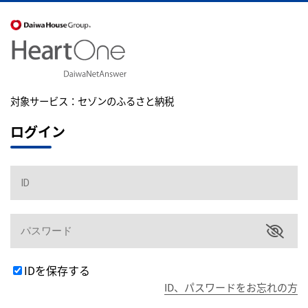
対象サービス：
セゾンのふるさと納税
ログイン
IDを保存する
ID、パスワードをお忘れの方