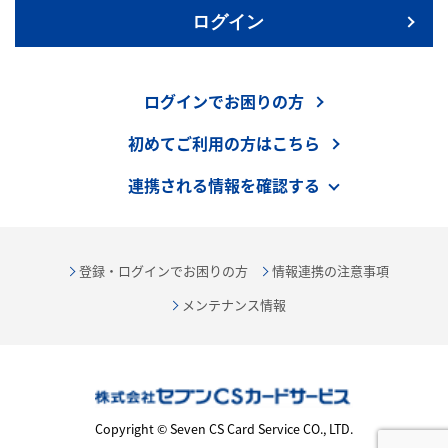
ログイン
ログインでお困りの方
初めてご利用の方はこちら
連携される情報を確認する
登録・ログインでお困りの方
情報連携の注意事項
メンテナンス情報
Copyright © Seven CS Card Service CO., LTD.