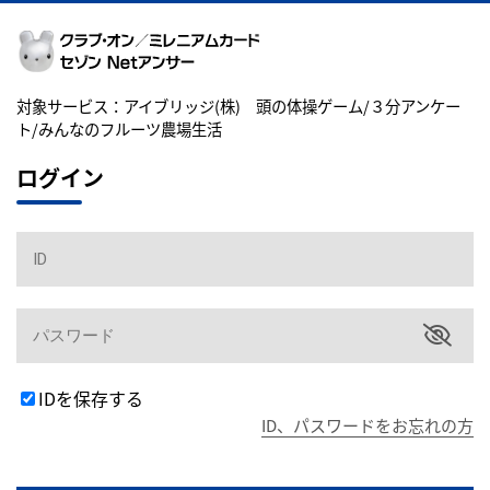
対象サービス：
アイブリッジ(株) 頭の体操ゲーム/３分アンケー
ト/みんなのフルーツ農場生活
ログイン
IDを保存する
ID、パスワードをお忘れの方